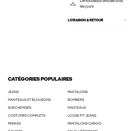
De nouveaux articles tous
les jours
LIVRAISON & RETOUR
CATÉGORIES POPULAIRES
JEANS
PANTALONS
MANTEAUX ET BLOUSONS
BOMBERS
SURCHEMISES
MANTEAUX
COSTUMES COMPLETS
LOOSE FIT JEANS
PARKAS
PANTALONS CARGO