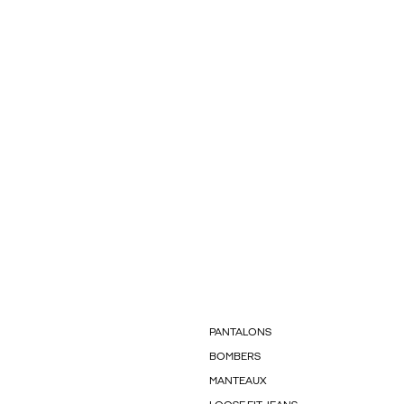
PANTALONS
BOMBERS
MANTEAUX