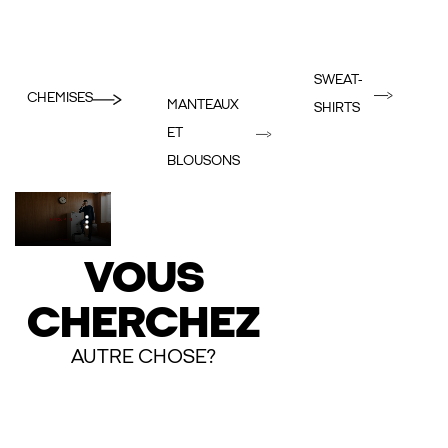
SWEAT-
CHEMISES
MANTEAUX
SHIRTS
ET
BLOUSONS
VOUS
CHERCHEZ
AUTRE CHOSE?