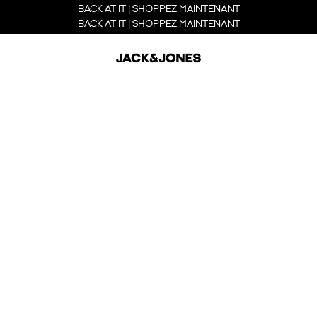
BACK AT IT | SHOPPEZ MAINTENANT
BACK AT IT | SHOPPEZ MAINTENANT