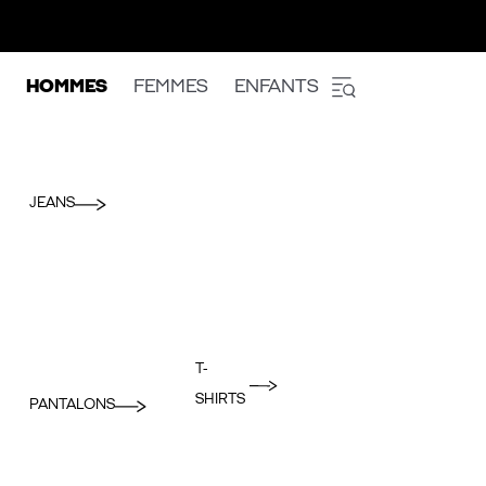
HOMMES
FEMMES
ENFANTS
JEANS
T-
SHIRTS
PANTALONS