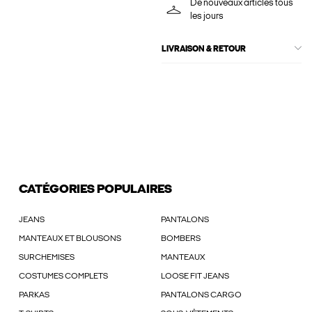
De nouveaux articles tous
les jours
LIVRAISON & RETOUR
CATÉGORIES POPULAIRES
JEANS
PANTALONS
MANTEAUX ET BLOUSONS
BOMBERS
SURCHEMISES
MANTEAUX
COSTUMES COMPLETS
LOOSE FIT JEANS
PARKAS
PANTALONS CARGO