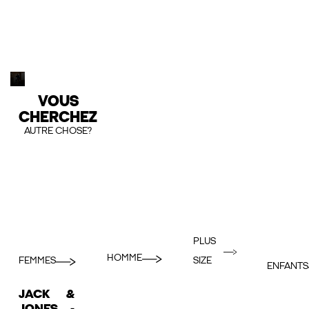
VOUS
CHERCHEZ
AUTRE CHOSE?
PLUS
HOMME
FEMMES
SIZE
ENFANTS
JACK &