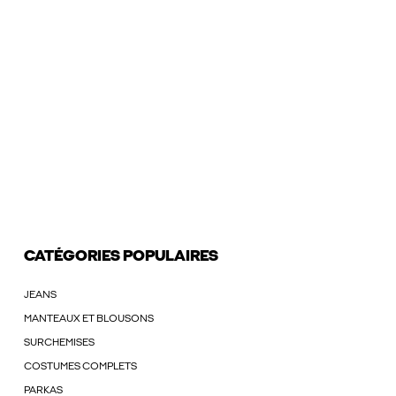
CATÉGORIES POPULAIRES
JEANS
MANTEAUX ET BLOUSONS
SURCHEMISES
COSTUMES COMPLETS
PARKAS