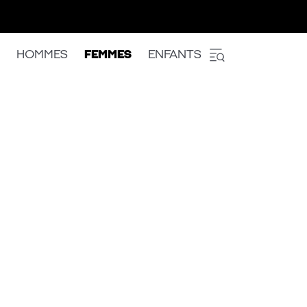
HOMMES
FEMMES
ENFANTS