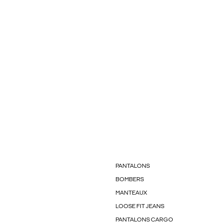
PANTALONS
BOMBERS
MANTEAUX
LOOSE FIT JEANS
PANTALONS CARGO