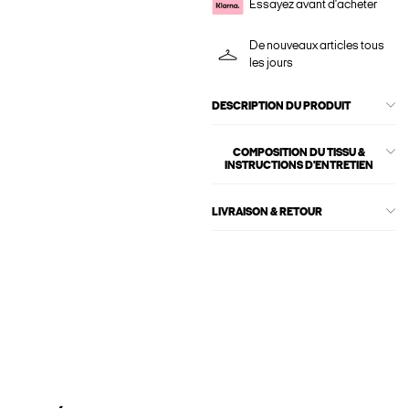
Essayez avant d'acheter
De nouveaux articles tous
les jours
DESCRIPTION DU PRODUIT
COMPOSITION DU TISSU &
INSTRUCTIONS D'ENTRETIEN
LIVRAISON & RETOUR