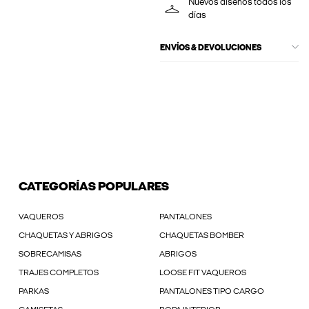
Nuevos diseños todos los
días
ENVÍOS & DEVOLUCIONES
CATEGORÍAS POPULARES
VAQUEROS
PANTALONES
CHAQUETAS Y ABRIGOS
CHAQUETAS BOMBER
SOBRECAMISAS
ABRIGOS
TRAJES COMPLETOS
LOOSE FIT VAQUEROS
PARKAS
PANTALONES TIPO CARGO