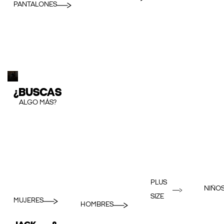
PANTALONES
¿BUSCAS
ALGO MÁS?
PLUS
NIÑO
SIZE
MUJERES
HOMBRES