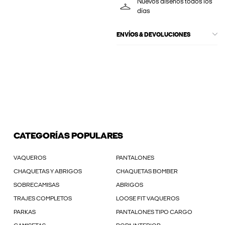
Nuevos diseños todos los
días
ENVÍOS & DEVOLUCIONES
CATEGORÍAS POPULARES
VAQUEROS
PANTALONES
CHAQUETAS Y ABRIGOS
CHAQUETAS BOMBER
SOBRECAMISAS
ABRIGOS
TRAJES COMPLETOS
LOOSE FIT VAQUEROS
PARKAS
PANTALONES TIPO CARGO