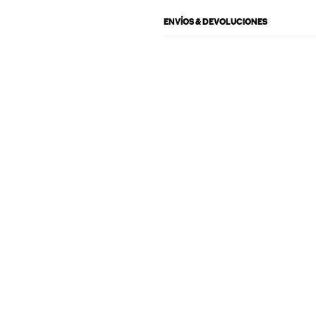
ENVÍOS & DEVOLUCIONES