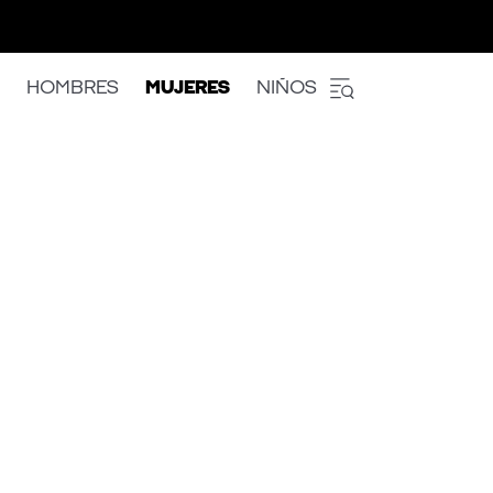
HOMBRES
MUJERES
NIÑOS