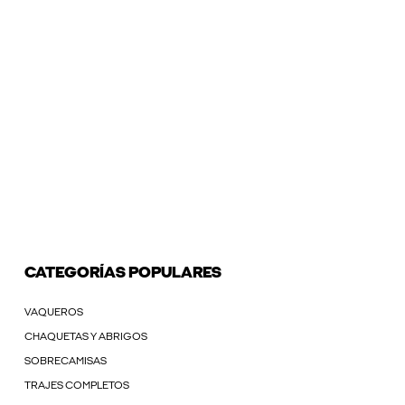
CATEGORÍAS POPULARES
VAQUEROS
CHAQUETAS Y ABRIGOS
SOBRECAMISAS
TRAJES COMPLETOS