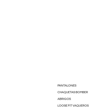
PANTALONES
CHAQUETAS BOMBER
ABRIGOS
LOOSE FIT VAQUEROS