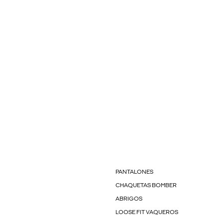
PANTALONES
CHAQUETAS BOMBER
ABRIGOS
LOOSE FIT VAQUEROS