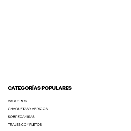
CATEGORÍAS POPULARES
VAQUEROS
CHAQUETAS Y ABRIGOS
SOBRECAMISAS
TRAJES COMPLETOS