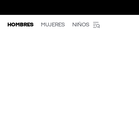
HOMBRES
MUJERES
NIÑOS