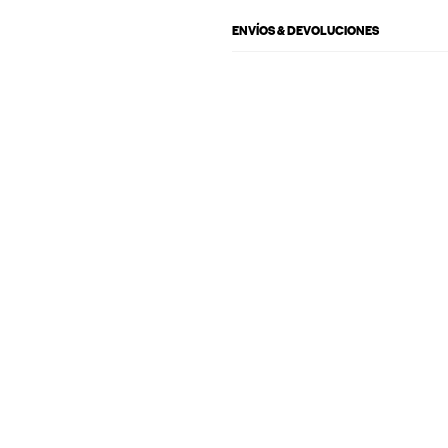
ENVÍOS & DEVOLUCIONES