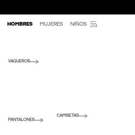
HOMBRES
MUJERES
NIÑOS
VAQUEROS
CAMISETAS
PANTALONES