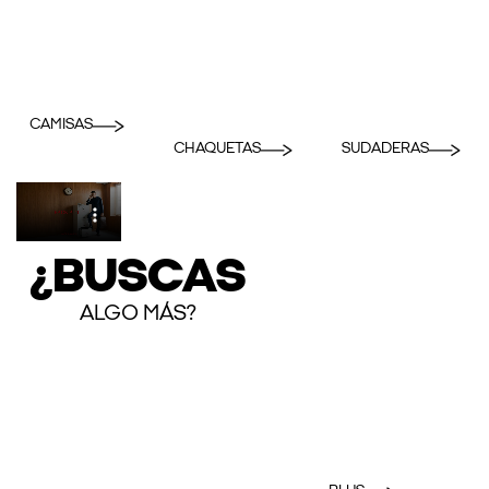
CAMISAS
CHAQUETAS
SUDADERAS
¿BUSCAS
ALGO MÁS?