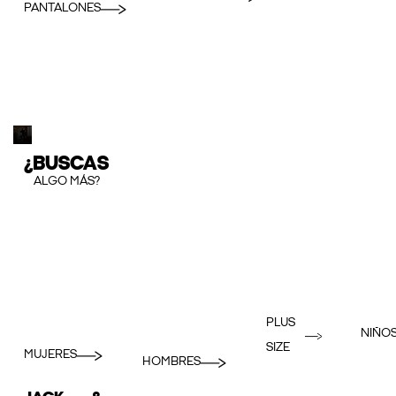
PANTALONES
¿BUSCAS
ALGO MÁS?
PLUS
NIÑO
SIZE
MUJERES
HOMBRES