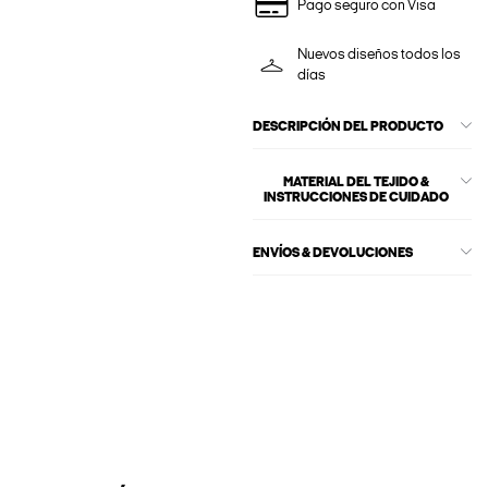
Pago seguro con Visa
Nuevos diseños todos los
días
DESCRIPCIÓN DEL PRODUCTO
MATERIAL DEL TEJIDO &
INSTRUCCIONES DE CUIDADO
ENVÍOS & DEVOLUCIONES