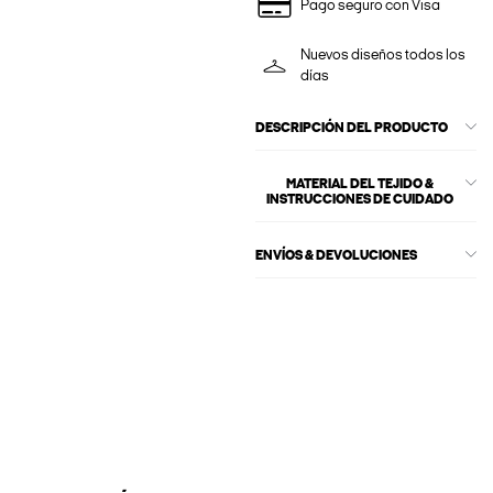
Pago seguro con Visa
Nuevos diseños todos los
días
DESCRIPCIÓN DEL PRODUCTO
MATERIAL DEL TEJIDO &
INSTRUCCIONES DE CUIDADO
ENVÍOS & DEVOLUCIONES