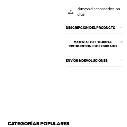
Nuevos diseños todos los
días
DESCRIPCIÓN DEL PRODUCTO
MATERIAL DEL TEJIDO &
INSTRUCCIONES DE CUIDADO
ENVÍOS & DEVOLUCIONES
CATEGORÍAS POPULARES