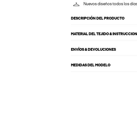
Nuevos diseños todos los día
DESCRIPCIÓN DEL PRODUCTO
MATERIAL DEL TEJIDO & INSTRUCCIO
ENVÍOS & DEVOLUCIONES
MEDIDAS DEL MODELO