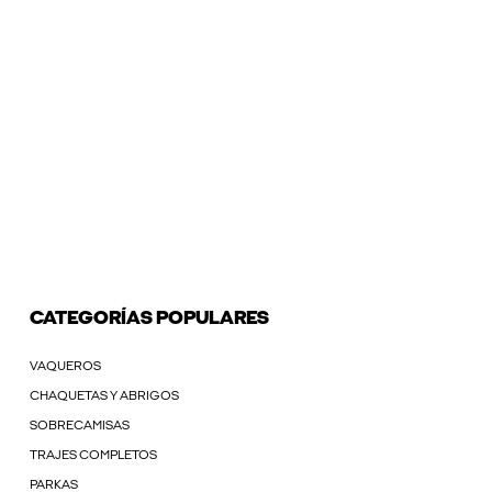
CATEGORÍAS POPULARES
VAQUEROS
CHAQUETAS Y ABRIGOS
SOBRECAMISAS
TRAJES COMPLETOS
PARKAS