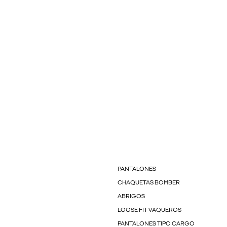
PANTALONES
CHAQUETAS BOMBER
ABRIGOS
LOOSE FIT VAQUEROS
PANTALONES TIPO CARGO