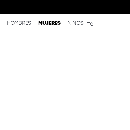
HOMBRES
MUJERES
NIÑOS