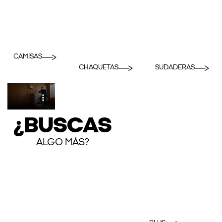
CAMISAS
CHAQUETAS
SUDADERAS
¿BUSCAS
ALGO MÁS?