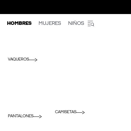
HOMBRES
MUJERES
NIÑOS
VAQUEROS
CAMISETAS
PANTALONES