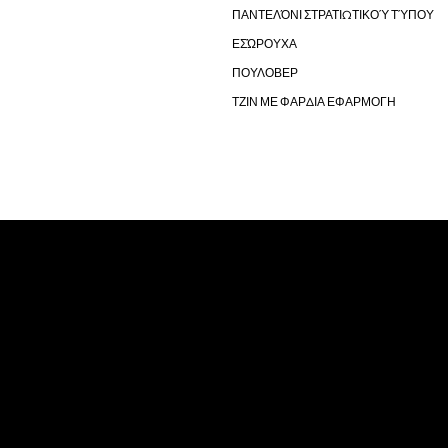
ΠΑΝΤΕΛΌΝΙ ΣΤΡΑΤΙΩΤΙΚΟΎ ΤΎΠΟΥ
ΕΣΏΡΟΥΧΑ
ΠΟΥΛΟΒΕΡ
ΤΖΙΝ ΜΕ ΦΑΡΔΙΑ ΕΦΑΡΜΟΓΗ