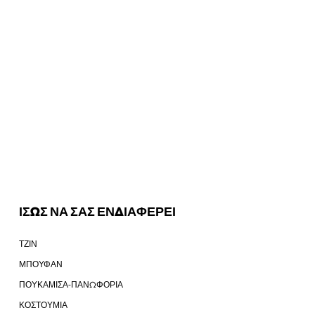
ΙΣΩΣ ΝΑ ΣΑΣ ΕΝΔΙΑΦΕΡΕΙ
ΤΖΙΝ
ΜΠΟΥΦΑΝ
ΠΟΥΚΑΜΙΣΑ-ΠΑΝΩΦΟΡΙΑ
ΚΟΣΤΟΥΜΙΑ