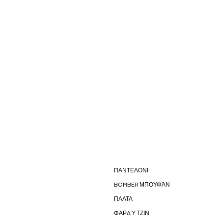
ΠΑΝΤΕΛΟΝΙ
BOMBER ΜΠΟΥΦΆΝ
ΠΑΛΤΑ
ΦΑΡΔΎ ΤΖΙΝ