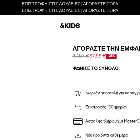
ΕΠΙΣΤΡΟΦΗ ΣΤΙΣ ΔΟΥΛΕΙΕΣ | ΑΓΟΡΑΣΤΕ ΤΩΡΑ
ΕΠΙΣΤΡΟΦΗ ΣΤΙΣ ΔΟΥΛΕΙΕΣ | ΑΓΟΡΑΣΤΕ ΤΩΡΑ
ΑΓΟΡΆΣΤΕ ΤΗΝ ΕΜΦΆ
87.97 €
67.98 €
-23%
ΨΏΝΙΣΕ ΤΟ ΣΎΝΟΛΟ
Δωρεάν αποστολή για παραγγε
Επιστροφές 100 ημερών
Ασφαλής πληρωμή με MasterC
Νέα προϊόντα κάθε μέρα