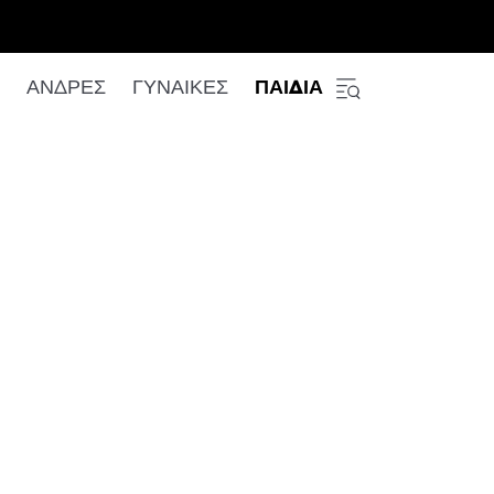
ΑΝΔΡΕΣ
ΓΥΝΑΙΚΕΣ
ΠΑΙΔΙΑ