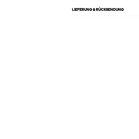
LIEFERUNG & RÜCKSENDUNG