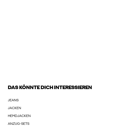
DAS KÖNNTE DICH INTERESSIEREN
JEANS
JACKEN
HEMDJACKEN
ANZUG-SETS