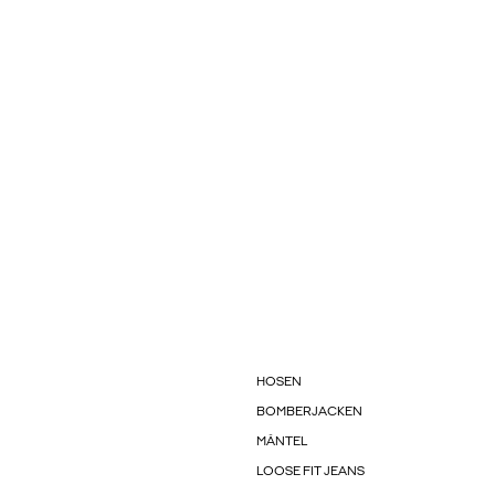
HOSEN
BOMBERJACKEN
MÄNTEL
LOOSE FIT JEANS