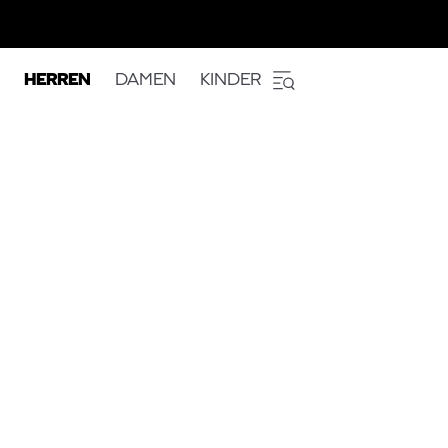
HERREN
DAMEN
KINDER