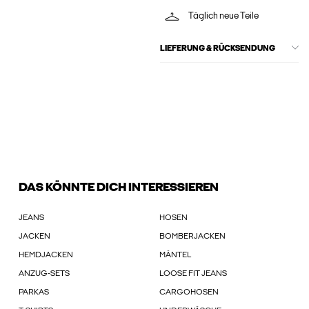
Täglich neue Teile
LIEFERUNG & RÜCKSENDUNG
DAS KÖNNTE DICH INTERESSIEREN
JEANS
HOSEN
JACKEN
BOMBERJACKEN
HEMDJACKEN
MÄNTEL
ANZUG-SETS
LOOSE FIT JEANS
PARKAS
CARGOHOSEN