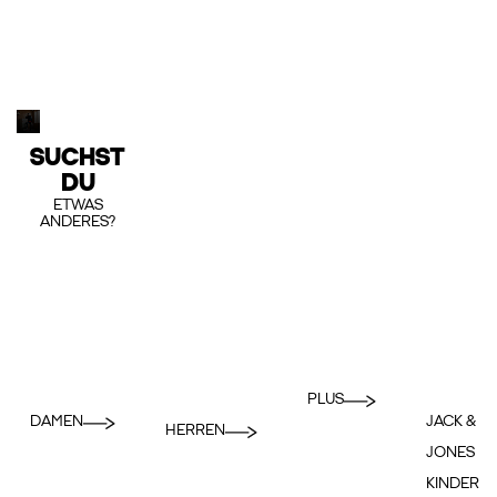
SUCHST
DU
ETWAS
ANDERES?
PLUS
DAMEN
JACK &
HERREN
JONES
KINDER