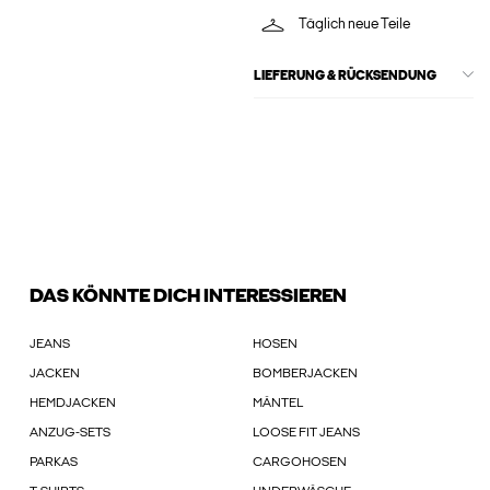
Täglich neue Teile
LIEFERUNG & RÜCKSENDUNG
DAS KÖNNTE DICH INTERESSIEREN
JEANS
HOSEN
JACKEN
BOMBERJACKEN
HEMDJACKEN
MÄNTEL
ANZUG-SETS
LOOSE FIT JEANS
PARKAS
CARGOHOSEN