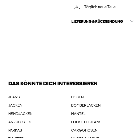
Täglich neue Teile
LIEFERUNG & RÜCKSENDUNG
DAS KÖNNTE DICH INTERESSIEREN
JEANS
HOSEN
JACKEN
BOMBERJACKEN
HEMDJACKEN
MÄNTEL
ANZUG-SETS
LOOSE FIT JEANS
PARKAS
CARGOHOSEN