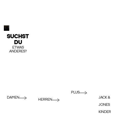
SUCHST
DU
ETWAS
ANDERES?
PLUS
DAMEN
JACK &
HERREN
JONES
KINDER