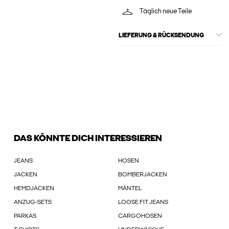
Täglich neue Teile
LIEFERUNG & RÜCKSENDUNG
DAS KÖNNTE DICH INTERESSIEREN
JEANS
HOSEN
JACKEN
BOMBERJACKEN
HEMDJACKEN
MÄNTEL
ANZUG-SETS
LOOSE FIT JEANS
PARKAS
CARGOHOSEN