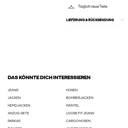
Täglich neue Teile
LIEFERUNG & RÜCKSENDUNG
DAS KÖNNTE DICH INTERESSIEREN
JEANS
HOSEN
JACKEN
BOMBERJACKEN
HEMDJACKEN
MÄNTEL
ANZUG-SETS
LOOSE FIT JEANS
PARKAS
CARGOHOSEN