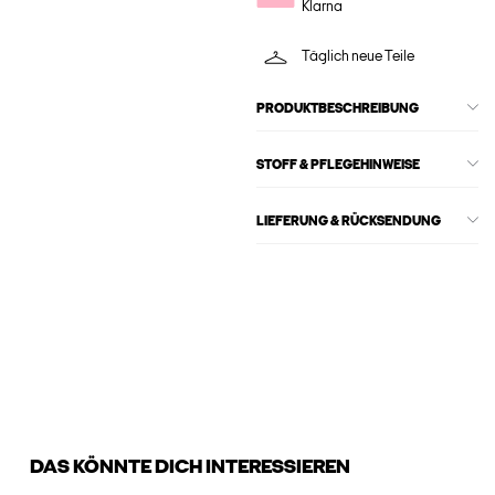
Klarna
Täglich neue Teile
PRODUKTBESCHREIBUNG
STOFF & PFLEGEHINWEISE
LIEFERUNG & RÜCKSENDUNG
DAS KÖNNTE DICH INTERESSIEREN