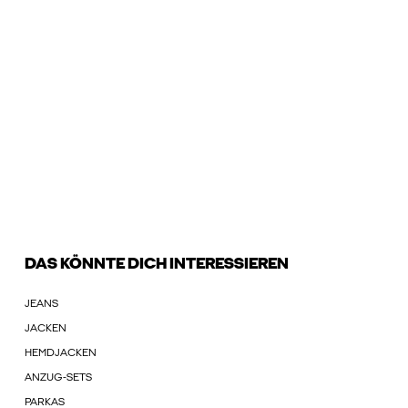
DAS KÖNNTE DICH INTERESSIEREN
JEANS
JACKEN
HEMDJACKEN
ANZUG-SETS
PARKAS