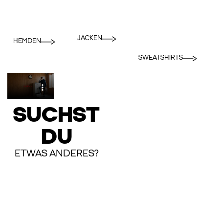
JACKEN
HEMDEN
SWEATSHIRTS
SUCHST
DU
ETWAS ANDERES?