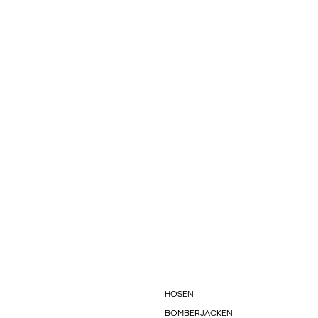
HOSEN
BOMBERJACKEN