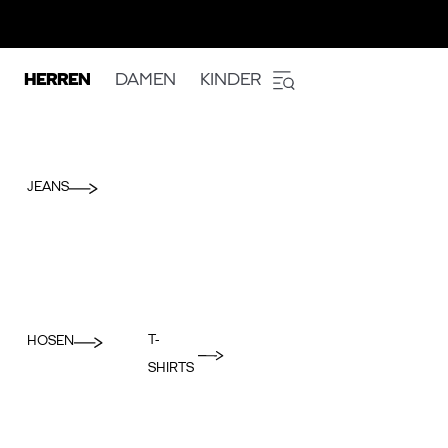
HERREN
DAMEN
KINDER
JEANS
T-
HOSEN
SHIRTS