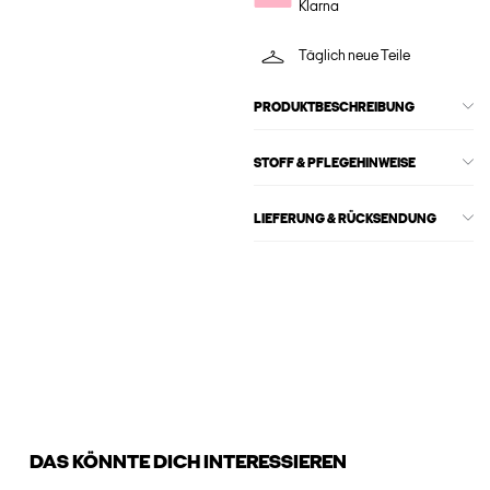
Klarna
Täglich neue Teile
PRODUKTBESCHREIBUNG
STOFF & PFLEGEHINWEISE
LIEFERUNG & RÜCKSENDUNG
DAS KÖNNTE DICH INTERESSIEREN