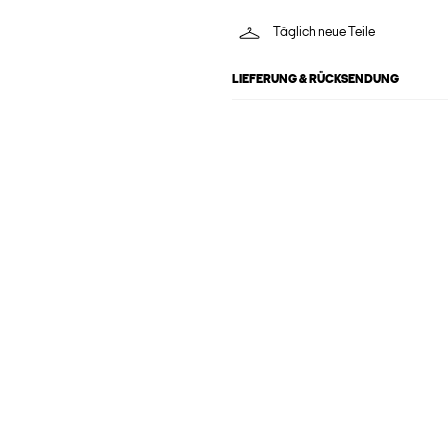
Täglich neue Teile
LIEFERUNG & RÜCKSENDUNG