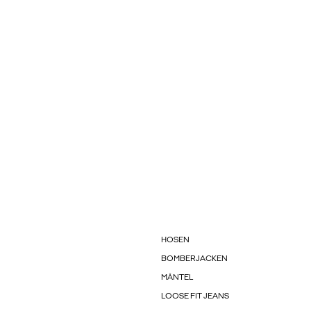
HOSEN
BOMBERJACKEN
MÄNTEL
LOOSE FIT JEANS