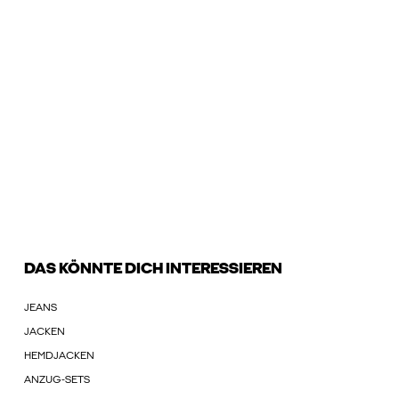
DAS KÖNNTE DICH INTERESSIEREN
JEANS
JACKEN
HEMDJACKEN
ANZUG-SETS