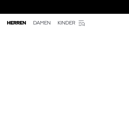
HERREN
DAMEN
KINDER