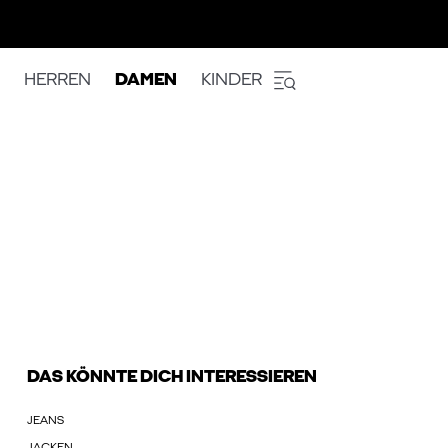
HERREN
DAMEN
KINDER
DAS KÖNNTE DICH INTERESSIEREN
JEANS
JACKEN