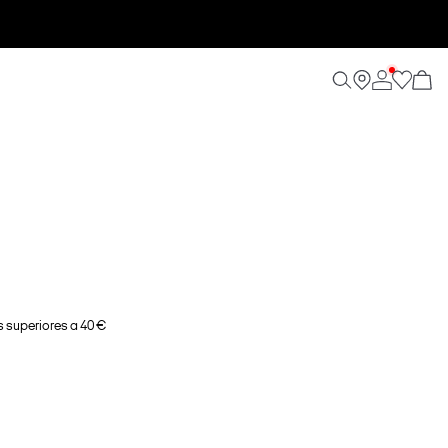
 superiores a 40 €