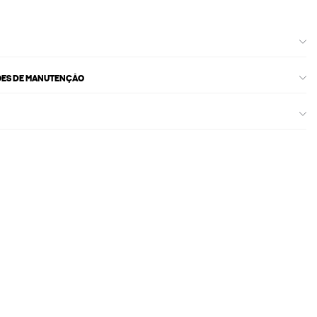
ÕES DE MANUTENÇÃO