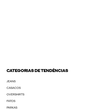
CATEGORIAS DE TENDÊNCIAS
JEANS
CASACOS
OVERSHIRTS
FATOS
PARKAS