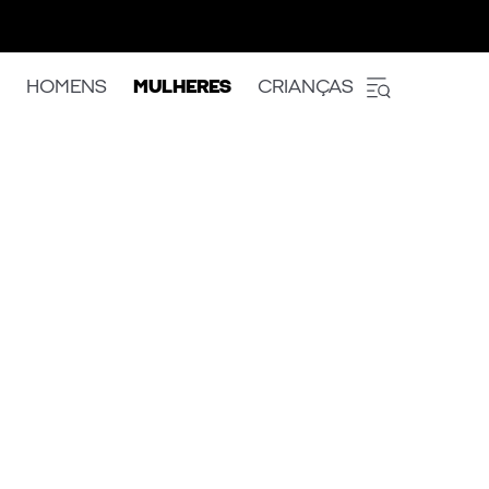
HOMENS
MULHERES
CRIANÇAS