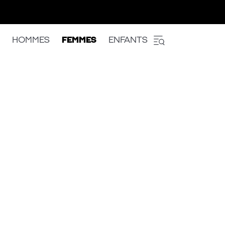
HOMMES
FEMMES
ENFANTS