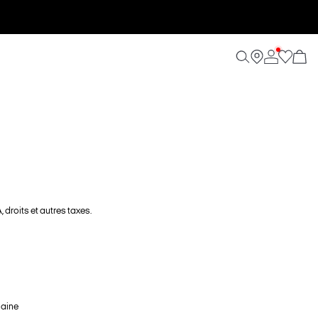
 droits et autres taxes.
maine