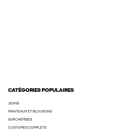
CATÉGORIES POPULAIRES
JEANS
MANTEAUX ET BLOUSONS
SURCHEMISES
COSTUMES COMPLETS