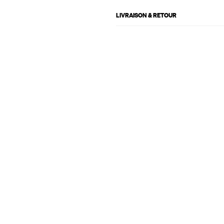
LIVRAISON & RETOUR