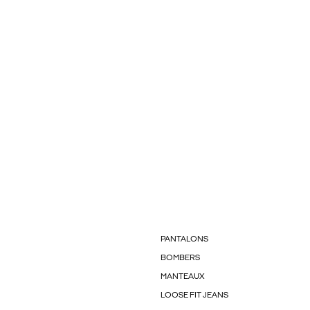
PANTALONS
BOMBERS
MANTEAUX
LOOSE FIT JEANS