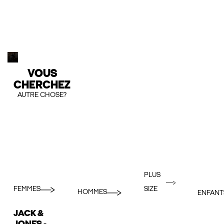
VOUS
CHERCHEZ
AUTRE CHOSE?
PLUS
FEMMES
SIZE
HOMMES
ENFANT
JACK &