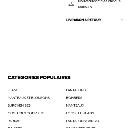
Nouveaux articles chaque
semaine
LIVRAISON & RETOUR
CATÉGORIES POPULAIRES
JEANS
PANTALONS
MANTEAUX ET BLOUSONS
BOMBERS
SURCHEMISES
MANTEAUX
COSTUMES COMPLETS
LOOSE FIT JEANS
PARKAS
PANTALONS CARGO