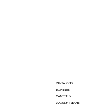
PANTALONS
BOMBERS
MANTEAUX
LOOSE FIT JEANS