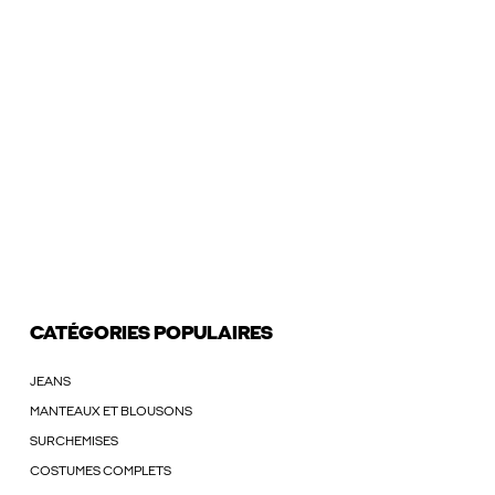
CATÉGORIES POPULAIRES
JEANS
MANTEAUX ET BLOUSONS
SURCHEMISES
COSTUMES COMPLETS