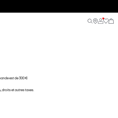
ande est de 300 €
 droits et autres taxes.