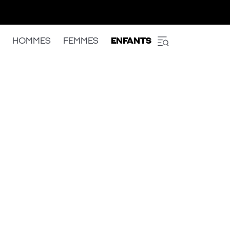
HOMMES
FEMMES
ENFANTS