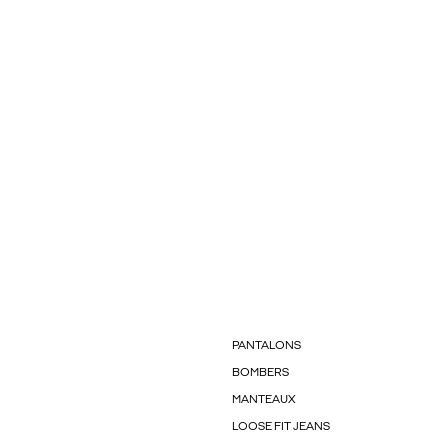
PANTALONS
BOMBERS
MANTEAUX
LOOSE FIT JEANS