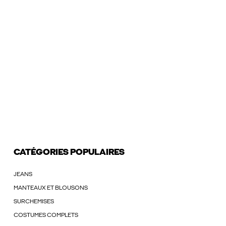
CATÉGORIES POPULAIRES
JEANS
MANTEAUX ET BLOUSONS
SURCHEMISES
COSTUMES COMPLETS