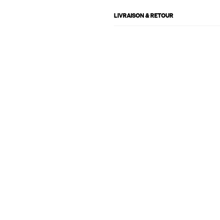
LIVRAISON & RETOUR