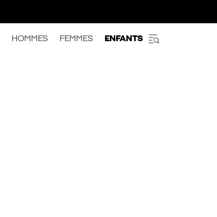
HOMMES
FEMMES
ENFANTS