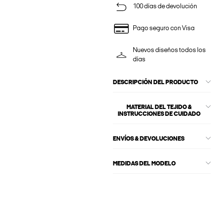
100 días de devolución
Pago seguro con Visa
Nuevos diseños todos los
días
DESCRIPCIÓN DEL PRODUCTO
MATERIAL DEL TEJIDO &
INSTRUCCIONES DE CUIDADO
ENVÍOS & DEVOLUCIONES
MEDIDAS DEL MODELO