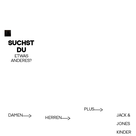
SUCHST
DU
ETWAS
ANDERES?
PLUS
DAMEN
JACK &
HERREN
JONES
KINDER