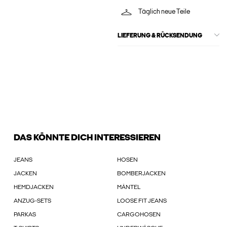
Täglich neue Teile
LIEFERUNG & RÜCKSENDUNG
DAS KÖNNTE DICH INTERESSIEREN
JEANS
HOSEN
JACKEN
BOMBERJACKEN
HEMDJACKEN
MÄNTEL
ANZUG-SETS
LOOSE FIT JEANS
PARKAS
CARGOHOSEN