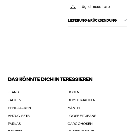
Täglich neue Teile
LIEFERUNG & RÜCKSENDUNG
DAS KÖNNTE DICH INTERESSIEREN
JEANS
HOSEN
JACKEN
BOMBERJACKEN
HEMDJACKEN
MÄNTEL
ANZUG-SETS
LOOSE FIT JEANS
PARKAS
CARGOHOSEN